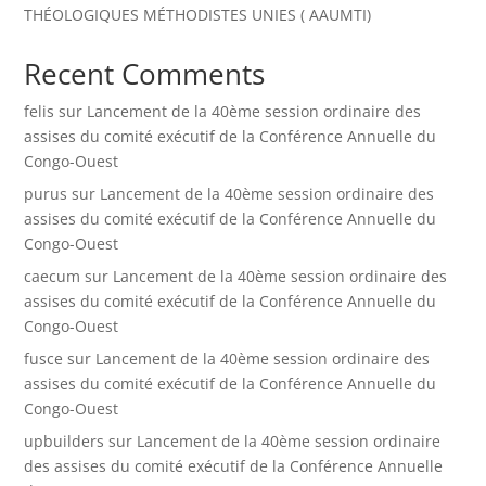
THÉOLOGIQUES MÉTHODISTES UNIES ( AAUMTI)
Recent Comments
felis
sur
Lancement de la 40ème session ordinaire des
assises du comité exécutif de la Conférence Annuelle du
Congo-Ouest
purus
sur
Lancement de la 40ème session ordinaire des
assises du comité exécutif de la Conférence Annuelle du
Congo-Ouest
caecum
sur
Lancement de la 40ème session ordinaire des
assises du comité exécutif de la Conférence Annuelle du
Congo-Ouest
fusce
sur
Lancement de la 40ème session ordinaire des
assises du comité exécutif de la Conférence Annuelle du
Congo-Ouest
upbuilders
sur
Lancement de la 40ème session ordinaire
des assises du comité exécutif de la Conférence Annuelle