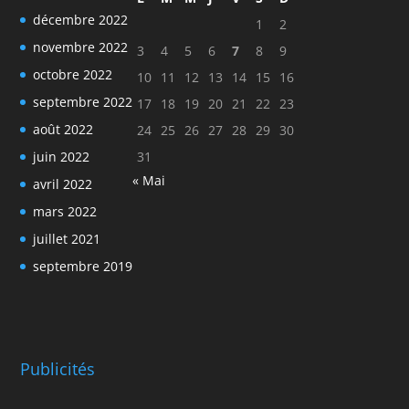
décembre 2022
1
2
novembre 2022
3
4
5
6
7
8
9
octobre 2022
10
11
12
13
14
15
16
septembre 2022
17
18
19
20
21
22
23
août 2022
24
25
26
27
28
29
30
juin 2022
31
« Mai
avril 2022
mars 2022
juillet 2021
septembre 2019
Publicités