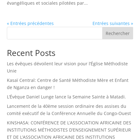
évangéliques et sociales pilotées par...
« Entrées précédentes
Entrées suivantes »
Rechercher
Recent Posts
Les évêques dévoilent leur vision pour l’Église Méthodiste
Unie
Kasaï Central: Centre de Santé Méthodiste Mère et Enfant
de Nganza en danger !
L’Évèque Daniel Lunge lance la Semaine Sainte à Matadi.
Lancement de la 40ème session ordinaire des assises du
comité exécutif de la Conférence Annuelle du Congo-Ouest
KINSHASA: CONFÉRENCE DE L’ASSOCIATION AFRICAINE DES
INSTITUTIONS MÉTHODISTES D’ENSEIGNEMENT SUPÉRIEUR
ET DE L’ASSOCIATION AFRICAINE DES INSTITUTIONS