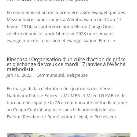
En commémoration de la première visite évangélique des
Missionnaires américaines à Wembonyama du 12 au 17
février 1914, la conférence annuelle du Congo Ouest
célèbre depuis le lundi 14 février 2023 une semaine
évangélique de la mission et évangélisation. Et en ce...
Kinshasa : Organisation d’un culte d’action de grâce
et d’échange de vœux ce mardi 17 janvier à l’évêché
méthodiste.
Jan 16, 2023
|
Communauté
,
Religieuse
En marge de la célébration des journées des héros
Nationaux Patrice Emery LUMUMBA et Mzee LD KABILA, le
bureau épiscopal de la 28 e communauté méthodiste unie
au Congo Central organise sous le leadership de son
Evêque Résidant et Représentant Légal, le Professeur...