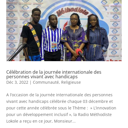
Célébration de la journée internationale des
personnes vivant avec handicaps
Déc 3, 2022
|
Communauté
,
Religieuse
A l’occasion de la journée internationale des personnes
vivant avec handicaps célébrée chaque 03 décembre et
pour cette année célébrée sous le Thème : » L’innovation
pour un développement inclusif », la Radio Méthodiste
Lokole a reçu en ce jour, Monsieur...