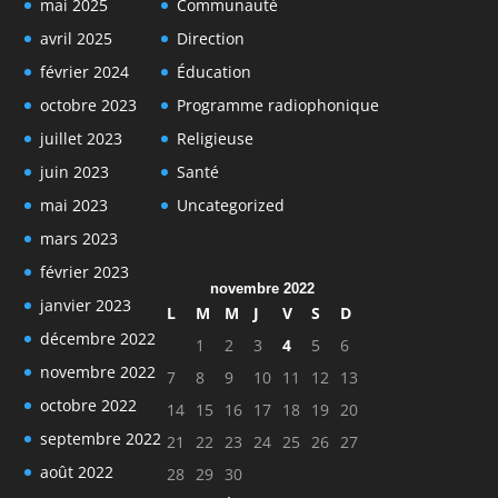
mai 2025
Communauté
avril 2025
Direction
février 2024
Éducation
octobre 2023
Programme radiophonique
juillet 2023
Religieuse
juin 2023
Santé
mai 2023
Uncategorized
mars 2023
février 2023
novembre 2022
janvier 2023
L
M
M
J
V
S
D
décembre 2022
1
2
3
4
5
6
novembre 2022
7
8
9
10
11
12
13
octobre 2022
14
15
16
17
18
19
20
septembre 2022
21
22
23
24
25
26
27
août 2022
28
29
30