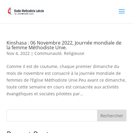
Kinshasa : 06 Novembre 2022, Journée mondiale de
la femme Méthodiste Unie.
Nov 4, 2022
|
Communauté
,
Religieuse
Comme il est de coutume, chaque premier dimanche du
mois de novembre est consacré à la journée mondiale de
femmes de l’Eglise Méthodiste Unie.Peu avant ce dimanche,
toute cette semaine en cours est consacrée aux activités
évangéliques et sociales pilotées par...
Rechercher