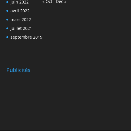
« Oct
Déc »
juin 2022
avril 2022
mars 2022
juillet 2021
septembre 2019
Publicités