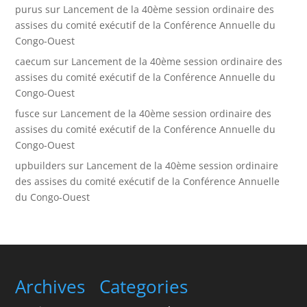
purus
sur
Lancement de la 40ème session ordinaire des
assises du comité exécutif de la Conférence Annuelle du
Congo-Ouest
caecum
sur
Lancement de la 40ème session ordinaire des
assises du comité exécutif de la Conférence Annuelle du
Congo-Ouest
fusce
sur
Lancement de la 40ème session ordinaire des
assises du comité exécutif de la Conférence Annuelle du
Congo-Ouest
upbuilders
sur
Lancement de la 40ème session ordinaire
des assises du comité exécutif de la Conférence Annuelle
du Congo-Ouest
Archives
Categories