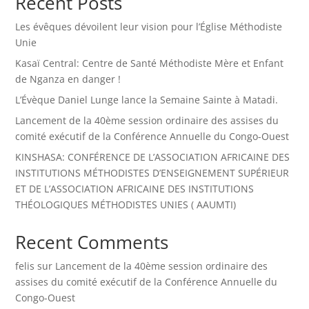
Recent Posts
Les évêques dévoilent leur vision pour l’Église Méthodiste
Unie
Kasaï Central: Centre de Santé Méthodiste Mère et Enfant
de Nganza en danger !
L’Évèque Daniel Lunge lance la Semaine Sainte à Matadi.
Lancement de la 40ème session ordinaire des assises du
comité exécutif de la Conférence Annuelle du Congo-Ouest
KINSHASA: CONFÉRENCE DE L’ASSOCIATION AFRICAINE DES
INSTITUTIONS MÉTHODISTES D’ENSEIGNEMENT SUPÉRIEUR
ET DE L’ASSOCIATION AFRICAINE DES INSTITUTIONS
THÉOLOGIQUES MÉTHODISTES UNIES ( AAUMTI)
Recent Comments
felis
sur
Lancement de la 40ème session ordinaire des
assises du comité exécutif de la Conférence Annuelle du
Congo-Ouest