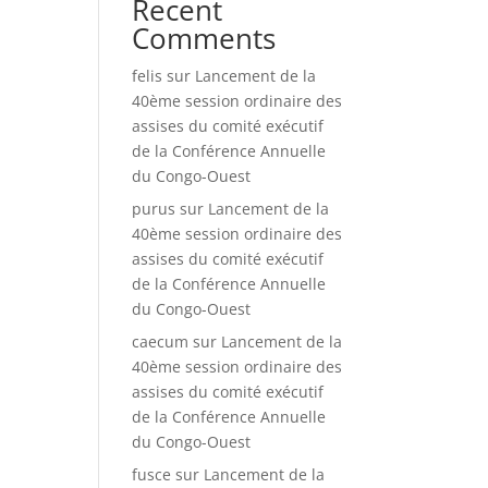
Recent
Comments
felis
sur
Lancement de la
40ème session ordinaire des
assises du comité exécutif
de la Conférence Annuelle
du Congo-Ouest
purus
sur
Lancement de la
40ème session ordinaire des
assises du comité exécutif
de la Conférence Annuelle
du Congo-Ouest
caecum
sur
Lancement de la
40ème session ordinaire des
assises du comité exécutif
de la Conférence Annuelle
du Congo-Ouest
fusce
sur
Lancement de la