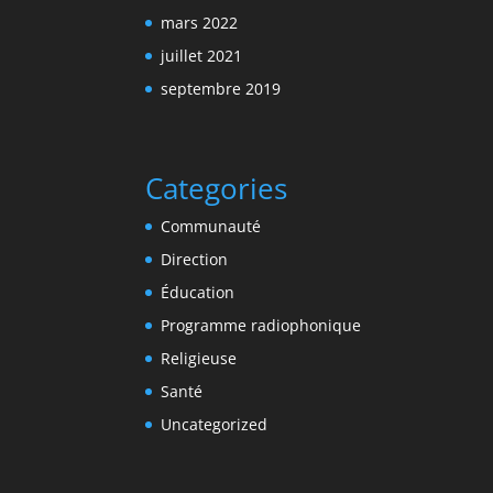
mars 2022
juillet 2021
septembre 2019
Categories
Communauté
Direction
Éducation
Programme radiophonique
Religieuse
Santé
Uncategorized