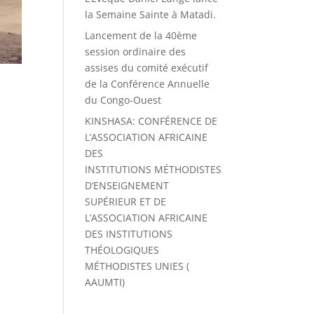
la Semaine Sainte à Matadi.
Lancement de la 40ème
session ordinaire des
assises du comité exécutif
de la Conférence Annuelle
du Congo-Ouest
KINSHASA: CONFÉRENCE DE
L’ASSOCIATION AFRICAINE
DES
INSTITUTIONS MÉTHODISTES
D’ENSEIGNEMENT
SUPÉRIEUR ET DE
L’ASSOCIATION AFRICAINE
DES INSTITUTIONS
THÉOLOGIQUES
MÉTHODISTES UNIES (
AAUMTI)