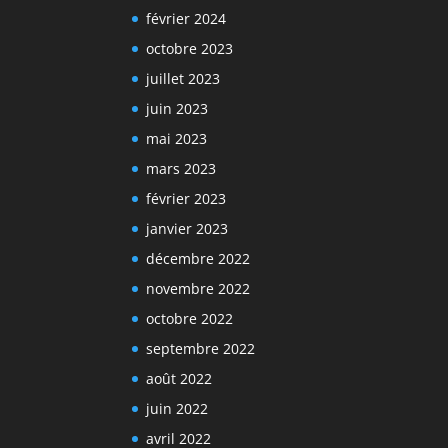
février 2024
octobre 2023
juillet 2023
juin 2023
mai 2023
mars 2023
février 2023
janvier 2023
décembre 2022
novembre 2022
octobre 2022
septembre 2022
août 2022
juin 2022
avril 2022