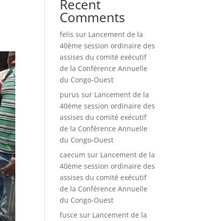
Recent
Comments
felis
sur
Lancement de la
40ème session ordinaire des
assises du comité exécutif
de la Conférence Annuelle
du Congo-Ouest
purus
sur
Lancement de la
40ème session ordinaire des
assises du comité exécutif
de la Conférence Annuelle
du Congo-Ouest
caecum
sur
Lancement de la
40ème session ordinaire des
assises du comité exécutif
de la Conférence Annuelle
du Congo-Ouest
fusce
sur
Lancement de la