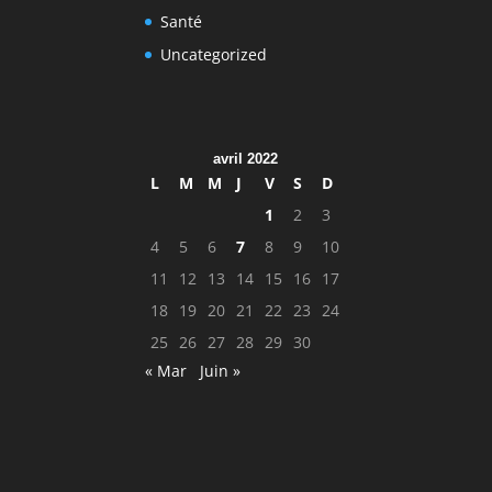
Santé
Uncategorized
avril 2022
L
M
M
J
V
S
D
1
2
3
4
5
6
7
8
9
10
11
12
13
14
15
16
17
18
19
20
21
22
23
24
25
26
27
28
29
30
« Mar
Juin »