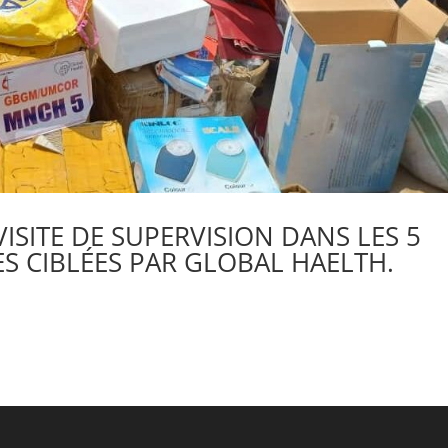
ISITE DE SUPERVISION DANS LES 5
S CIBLÉES PAR GLOBAL HAELTH.