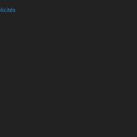
licités