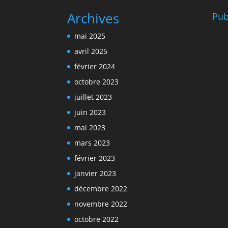
Archives
Pub
mai 2025
avril 2025
février 2024
octobre 2023
juillet 2023
juin 2023
mai 2023
mars 2023
février 2023
janvier 2023
décembre 2022
novembre 2022
octobre 2022