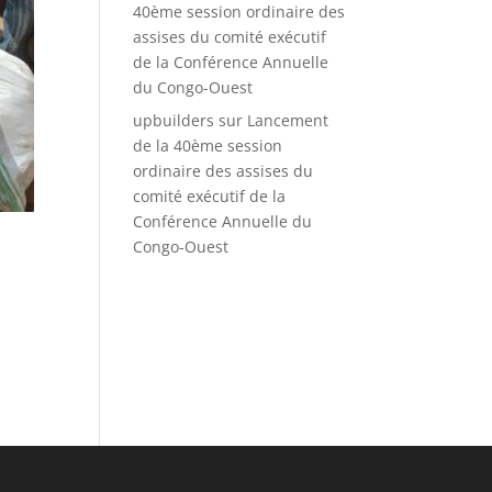
40ème session ordinaire des
assises du comité exécutif
de la Conférence Annuelle
du Congo-Ouest
upbuilders
sur
Lancement
de la 40ème session
ordinaire des assises du
comité exécutif de la
Conférence Annuelle du
Congo-Ouest