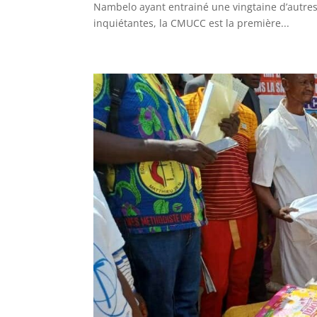
Nambelo ayant entrainé une vingtaine d’autres 
inquiétantes, la CMUCC est la première...