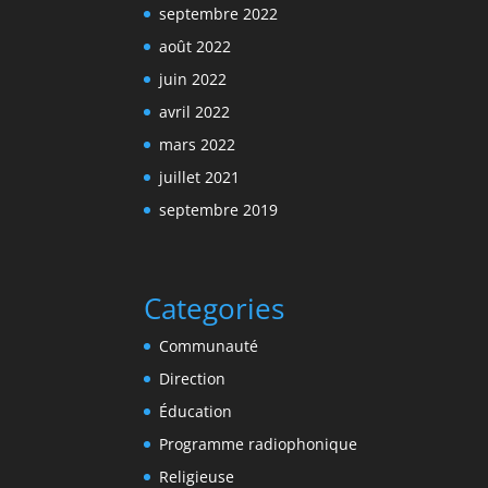
septembre 2022
août 2022
juin 2022
avril 2022
mars 2022
juillet 2021
septembre 2019
Categories
Communauté
Direction
Éducation
Programme radiophonique
Religieuse