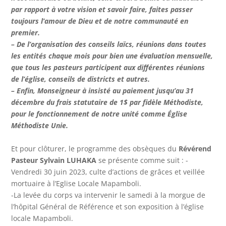
par rapport à votre vision et savoir faire, faites passer
toujours l’amour de Dieu et de notre communauté en
premier.
– De l’organisation des conseils laïcs, réunions dans toutes
les entités chaque mois pour bien une évaluation mensuelle,
que tous les pasteurs participent aux différentes réunions
de l’église, conseils de districts et autres.
– Enfin, Monseigneur à insisté au paiement jusqu’au 31
décembre du frais statutaire de 1$ par fidèle Méthodiste,
pour le fonctionnement de notre unité comme Église
Méthodiste Unie.
Et pour clôturer, le programme des obsèques du
Révérend
Pasteur Sylvain LUHAKA
se présente comme suit : -
Vendredi 30 juin 2023, culte d’actions de grâces et veillée
mortuaire à l’Eglise Locale Mapamboli.
-La levée du corps va intervenir le samedi à la morgue de
l’hôpital Général de Référence et son exposition à l’église
locale Mapamboli.