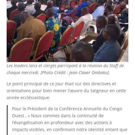
Les leaders laïcs et clergés parricpant à la réunion du Staff de
chaque mercredi. [Photo Crédit : Jean Claver Ombaku].
Le point principal de ce jour était sur des directives et
orientations pour bien mener l’œuvre du Seigneur en cette
année ecclésiastique.
Pour le Président de la Conférence Annuelle du Congo
Ouest , « Nous sommes dans la continuité de
l’évangélisation en profondeur avec des actions à
impacts visibles, en confirmant notre identité entant que