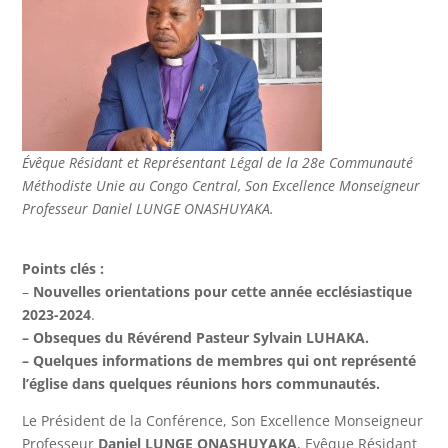
Évêque Résidant et Représentant Légal de la 28e Communauté
Méthodiste Unie au Congo Central, Son Excellence Monseigneur
Professeur Daniel LUNGE ONASHUYAKA.
Points clés :
–
Nouvelles orientations pour cette année ecclésiastique
2023-2024
.
– Obseques du Révérend Pasteur Sylvain LUHAKA.
– Quelques informations de membres qui ont représenté
l’église dans quelques réunions hors communautés.
Le Président de la Conférence, Son Excellence Monseigneur
Professeur
Daniel LUNGE ONASHUYAKA
, Evêque Résidant