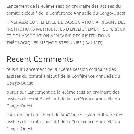
Lancement de la 40ème session ordinaire des assises du
comité exécutif de la Conférence Annuelle du Congo-Ouest
KINSHASA: CONFÉRENCE DE L’ASSOCIATION AFRICAINE DES
INSTITUTIONS MÉTHODISTES D’ENSEIGNEMENT SUPÉRIEUR
ET DE L’ASSOCIATION AFRICAINE DES INSTITUTIONS
THÉOLOGIQUES MÉTHODISTES UNIES ( AAUMTI)
Recent Comments
felis
sur
Lancement de la 40ème session ordinaire des
assises du comité exécutif de la Conférence Annuelle du
Congo-Ouest
purus
sur
Lancement de la 40ème session ordinaire des
assises du comité exécutif de la Conférence Annuelle du
Congo-Ouest
caecum
sur
Lancement de la 40ème session ordinaire des
assises du comité exécutif de la Conférence Annuelle du
Congo-Ouest