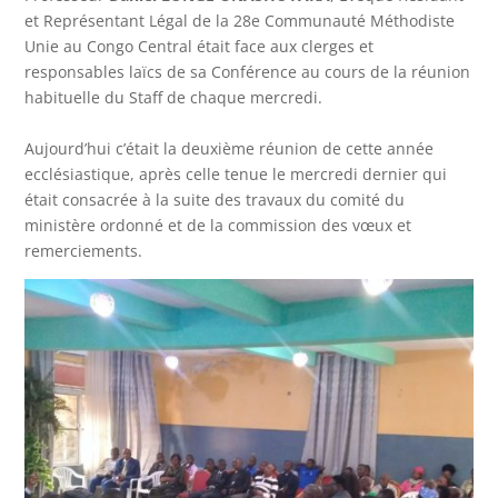
et Représentant Légal de la 28e Communauté Méthodiste
Unie au Congo Central était face aux clerges et
responsables laïcs de sa Conférence au cours de la réunion
habituelle du Staff de chaque mercredi.
Aujourd’hui c’était la deuxième réunion de cette année
ecclésiastique, après celle tenue le mercredi dernier qui
était consacrée à la suite des travaux du comité du
ministère ordonné et de la commission des vœux et
remerciements.