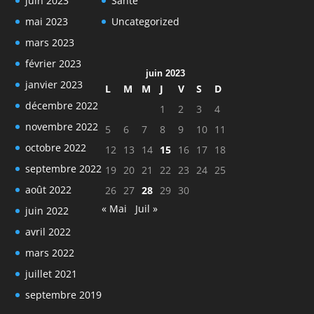
juin 2023
Santé
mai 2023
Uncategorized
mars 2023
février 2023
juin 2023
janvier 2023
L
M
M
J
V
S
D
décembre 2022
1
2
3
4
novembre 2022
5
6
7
8
9
10
11
octobre 2022
12
13
14
15
16
17
18
septembre 2022
19
20
21
22
23
24
25
août 2022
26
27
28
29
30
« Mai
Juil »
juin 2022
avril 2022
mars 2022
juillet 2021
septembre 2019