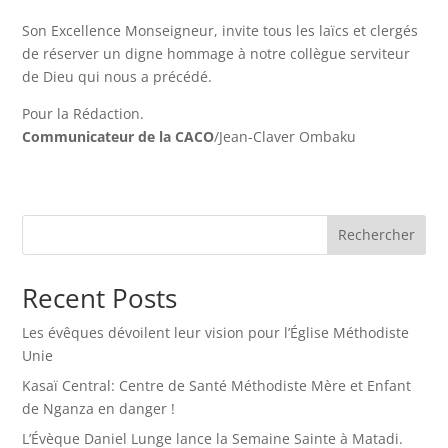
Son Excellence Monseigneur, invite tous les laïcs et clergés
de réserver un digne hommage à notre collègue serviteur
de Dieu qui nous a précédé.
Pour la Rédaction.
Communicateur de la CACO
/Jean-Claver Ombaku
Rechercher
Recent Posts
Les évêques dévoilent leur vision pour l’Église Méthodiste
Unie
Kasaï Central: Centre de Santé Méthodiste Mère et Enfant
de Nganza en danger !
L’Évèque Daniel Lunge lance la Semaine Sainte à Matadi.